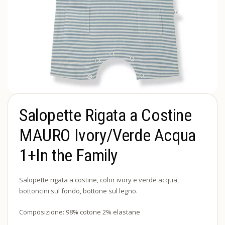
Salopette Rigata a Costine
MAURO Ivory/Verde Acqua
1+In the Family
Salopette rigata a costine, color ivory e verde acqua,
bottoncini sul fondo, bottone sul legno.
Composizione: 98% cotone 2% elastane