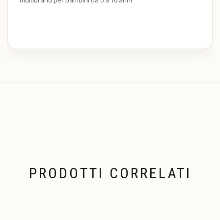
PRODOTTI CORRELATI