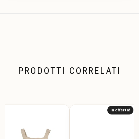
PRODOTTI CORRELATI
In offerta!