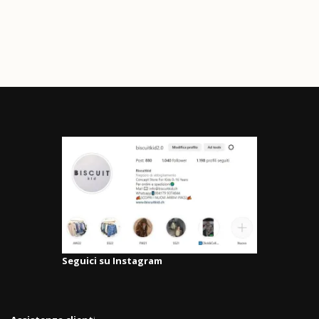
Seguici su Instagram