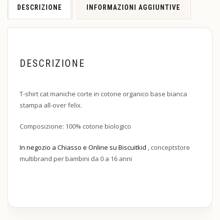
DESCRIZIONE
INFORMAZIONI AGGIUNTIVE
DESCRIZIONE
T-shirt cat maniche corte in cotone organico base bianca
stampa all-over felix.
Composizione: 100% cotone biologico
In negozio a Chiasso e Online su Biscuitkid
, conceptstore
multibrand per bambini da 0 a 16 anni