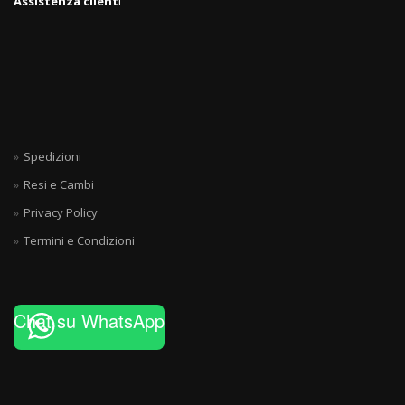
Assistenza client
i
Spedizioni
Resi e Cambi
Privacy Policy
Termini e Condizioni
Chat su WhatsApp