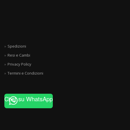
Spedizioni
Resi e Cambi
Privacy Policy
Termini e Condizioni
Chat su WhatsApp