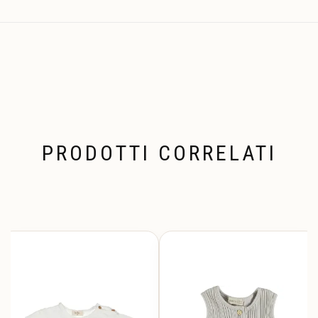
PRODOTTI CORRELATI