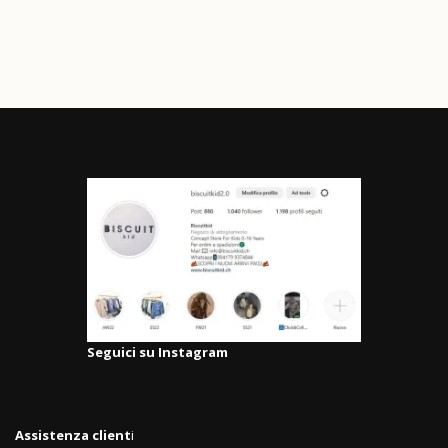
Seguici su Instagram
Assistenza client
i