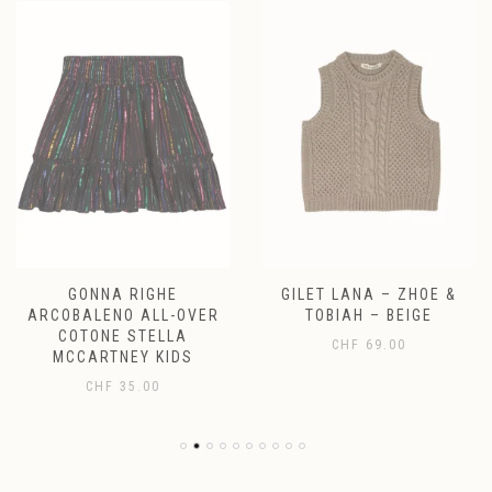
GONNA RIGHE
GILET LANA – ZHOE &
ARCOBALENO ALL-OVER
TOBIAH – BEIGE
COTONE STELLA
CHF
69.00
MCCARTNEY KIDS
CHF
35.00