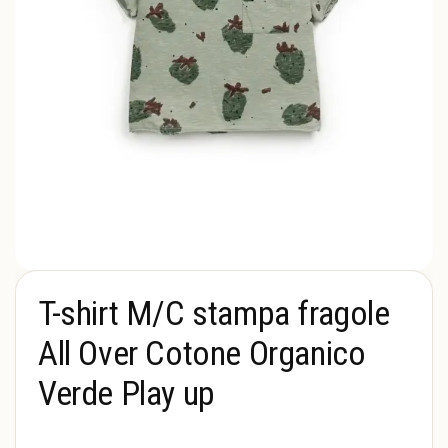
T-shirt M/C stampa fragole
All Over Cotone Organico
Verde Play up