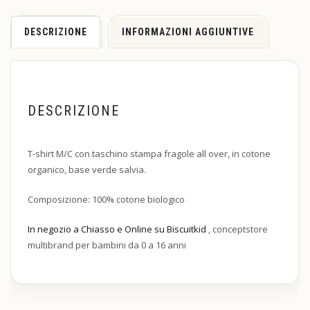
DESCRIZIONE
INFORMAZIONI AGGIUNTIVE
DESCRIZIONE
T-shirt M/C con taschino stampa fragole all over, in cotone
organico, base verde salvia.
Composizione: 100% cotone biologico
In negozio a Chiasso e Online su Biscuitkid
, conceptstore
multibrand per bambini da 0 a 16 anni