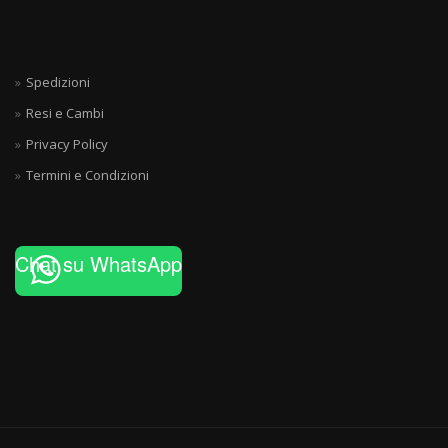
Spedizioni
Resi e Cambi
Privacy Policy
Termini e Condizioni
Chat su WhatsApp