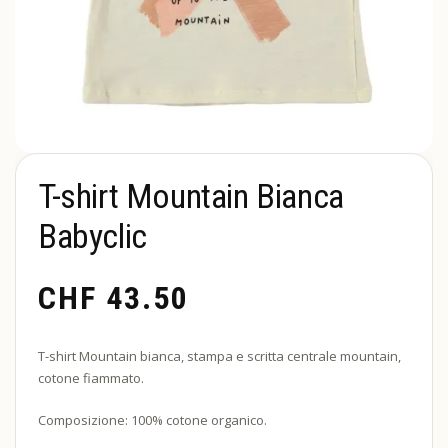
T-shirt Mountain Bianca
Babyclic
CHF
43.50
T-shirt Mountain bianca, stampa e scritta centrale mountain,
cotone fiammato.
Composizione: 100% cotone organico.