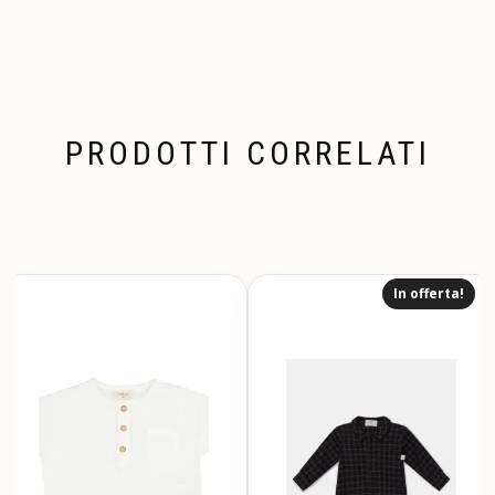
PRODOTTI CORRELATI
In offerta!