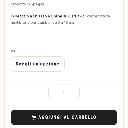
Prodotto in Spagna
In negozio a Chiasso e Online su Biscuitkid
, conceptstore
multibrand per bambini da 0 a 16 anni
Età
AGGIUNGI AL CARRELLO