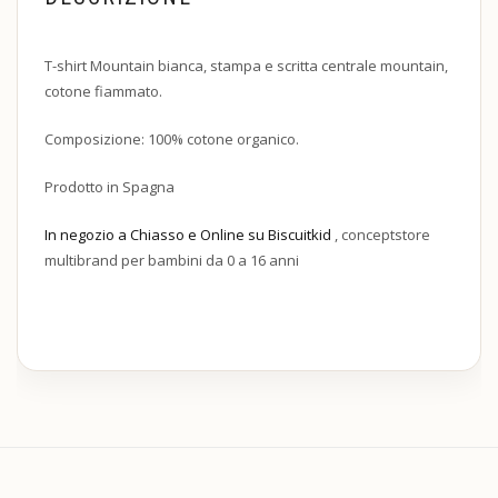
T-shirt Mountain bianca, stampa e scritta centrale mountain,
cotone fiammato.
Composizione: 100% cotone organico.
Prodotto in Spagna
In negozio a Chiasso e Online su Biscuitkid
, conceptstore
multibrand per bambini da 0 a 16 anni