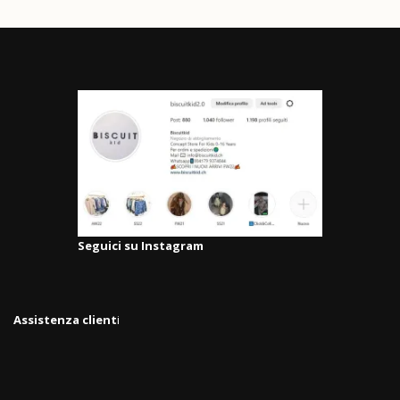
Seguici su Instagram
Assistenza client
i