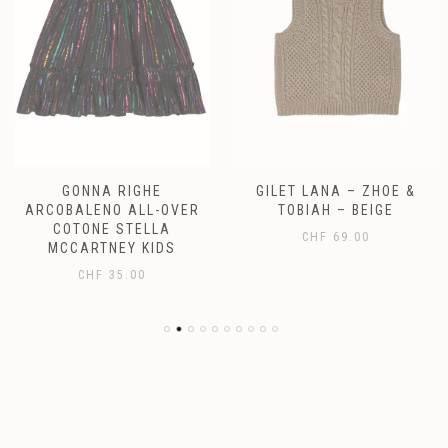
GONNA RIGHE
GILET LANA – ZHOE &
ARCOBALENO ALL-OVER
TOBIAH – BEIGE
COTONE STELLA
CHF
69.00
MCCARTNEY KIDS
CHF
35.00