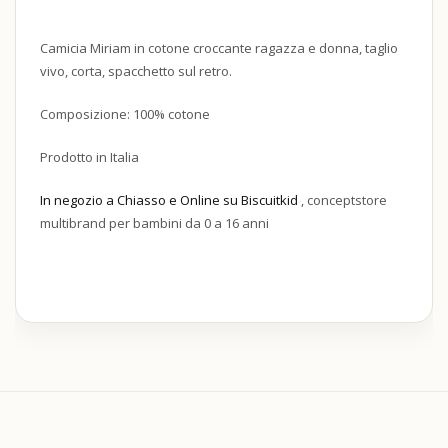
Camicia Miriam in cotone croccante ragazza e donna, taglio
vivo, corta, spacchetto sul retro.
Composizione: 100% cotone
Prodotto in Italia
In negozio a Chiasso e Online su Biscuitkid
, conceptstore
multibrand per bambini da 0 a 16 anni