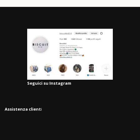
Seguici su Instagram
Assistenza client
i