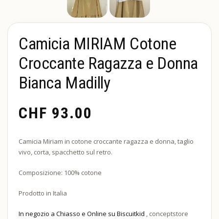
Camicia MIRIAM Cotone
Croccante Ragazza e Donna
Bianca Madilly
CHF
93.00
Camicia Miriam in cotone croccante ragazza e donna, taglio
vivo, corta, spacchetto sul retro.
Composizione: 100% cotone
Prodotto in Italia
In negozio a Chiasso e Online su Biscuitkid
, conceptstore