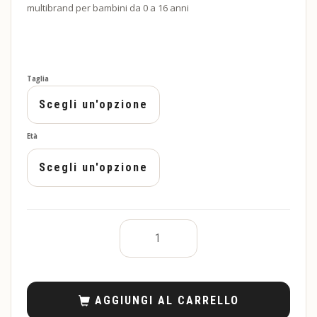
multibrand per bambini da 0 a 16 anni
Taglia
Età
AGGIUNGI AL CARRELLO