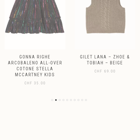
GONNA RIGHE
GILET LANA – ZHOE &
ARCOBALENO ALL-OVER
TOBIAH – BEIGE
COTONE STELLA
CHF
69.00
MCCARTNEY KIDS
CHF
35.00