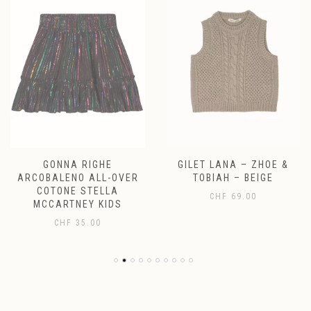
GONNA RIGHE
GILET LANA – ZHOE &
ARCOBALENO ALL-OVER
TOBIAH – BEIGE
COTONE STELLA
CHF
69.00
MCCARTNEY KIDS
CHF
35.00