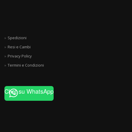
Spedizioni
Resi e Cambi
Privacy Policy
Termini e Condizioni
Chat su WhatsApp