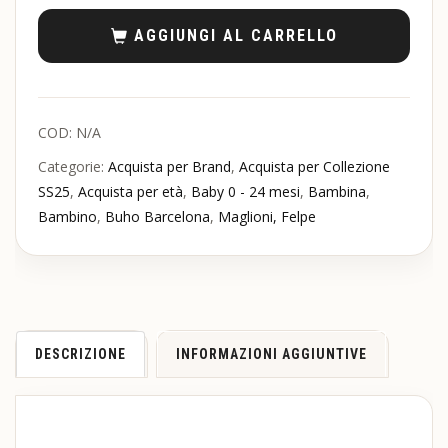
AGGIUNGI AL CARRELLO
COD:
N/A
Categorie:
Acquista per Brand
,
Acquista per Collezione
SS25
,
Acquista per età
,
Baby 0 - 24 mesi
,
Bambina
,
Bambino
,
Buho Barcelona
,
Maglioni, Felpe
DESCRIZIONE
INFORMAZIONI AGGIUNTIVE