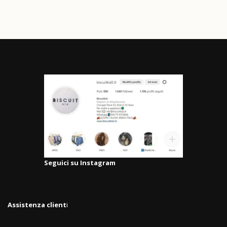
Seguici su Instagram
Assistenza client
i