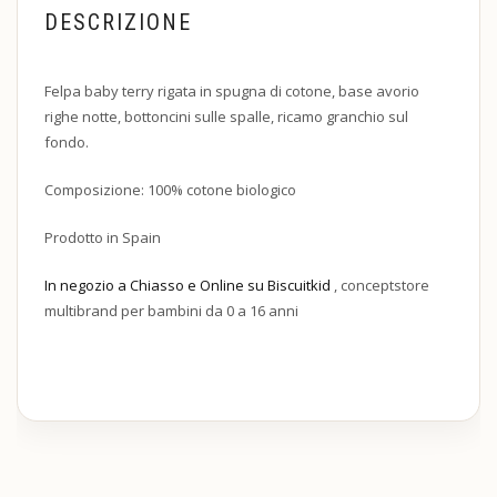
DESCRIZIONE
Felpa baby terry rigata in spugna di cotone, base avorio
righe notte, bottoncini sulle spalle, ricamo granchio sul
fondo.
Composizione: 100% cotone biologico
Prodotto in Spain
In negozio a Chiasso e Online su Biscuitkid
, conceptstore
multibrand per bambini da 0 a 16 anni