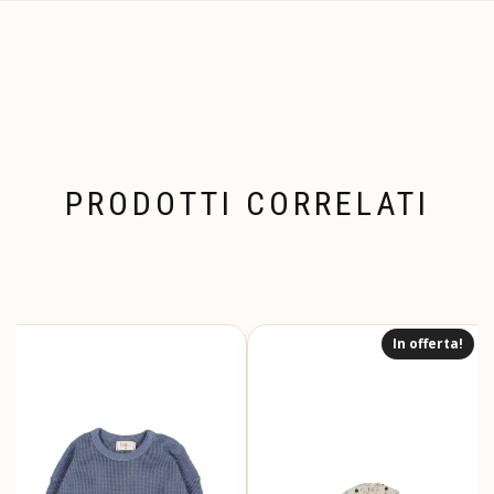
PRODOTTI CORRELATI
In offerta!