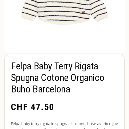
Felpa Baby Terry Rigata
Spugna Cotone Organico
Buho Barcelona
CHF
47.50
Felpa baby terry rigata in spugna di cotone, base avorio righe