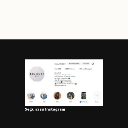
Seguici su Instagram