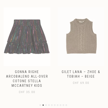
GONNA RIGHE
GILET LANA – ZHOE &
ARCOBALENO ALL-OVER
TOBIAH – BEIGE
COTONE STELLA
CHF
69.00
MCCARTNEY KIDS
CHF
35.00