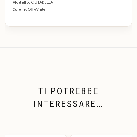
Modello:
CIUTADELLA
Colore:
Off-White
TI POTREBBE
INTERESSARE…