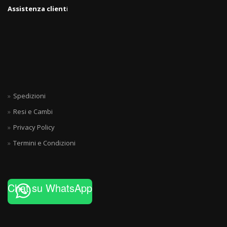
Assistenza client
i
Spedizioni
Resi e Cambi
Privacy Policy
Termini e Condizioni
Chat su WhatsApp