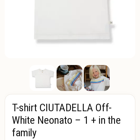
T-shirt CIUTADELLA Off-
White Neonato – 1 + in the
family