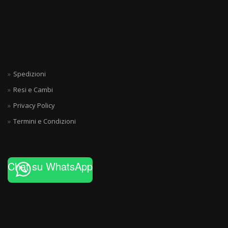
Spedizioni
Resi e Cambi
Privacy Policy
Termini e Condizioni
Chat su WhatsApp