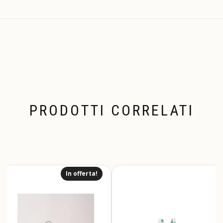
PRODOTTI CORRELATI
In offerta!