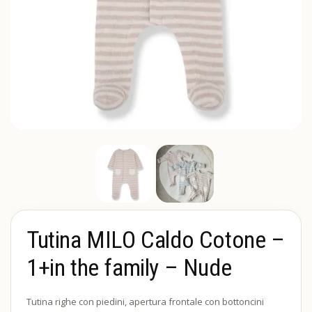
Tutina MILO Caldo Cotone –
1+in the family – Nude
Tutina righe con piedini, apertura frontale con bottoncini