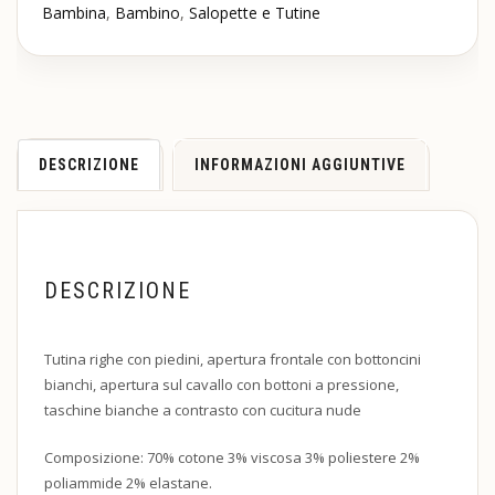
Bambina
,
Bambino
,
Salopette e Tutine
DESCRIZIONE
INFORMAZIONI AGGIUNTIVE
DESCRIZIONE
Tutina righe con piedini, apertura frontale con bottoncini
bianchi, apertura sul cavallo con bottoni a pressione,
taschine bianche a contrasto con cucitura nude
Composizione: 70% cotone 3% viscosa 3% poliestere 2%
poliammide 2% elastane.