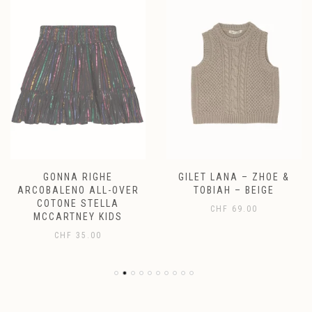
GONNA RIGHE
GILET LANA – ZHOE &
ARCOBALENO ALL-OVER
TOBIAH – BEIGE
COTONE STELLA
CHF
69.00
MCCARTNEY KIDS
CHF
35.00