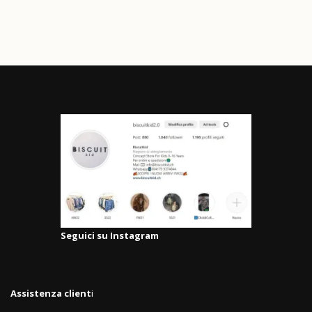
Seguici su Instagram
Assistenza client
i