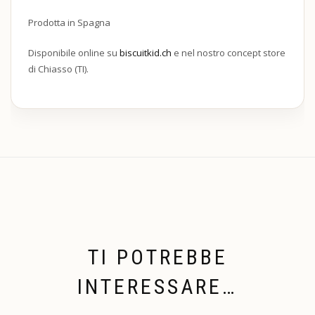
Prodotta in Spagna
Disponibile online su
biscuitkid.ch
e nel nostro concept store
di Chiasso (TI).
TI POTREBBE
INTERESSARE…